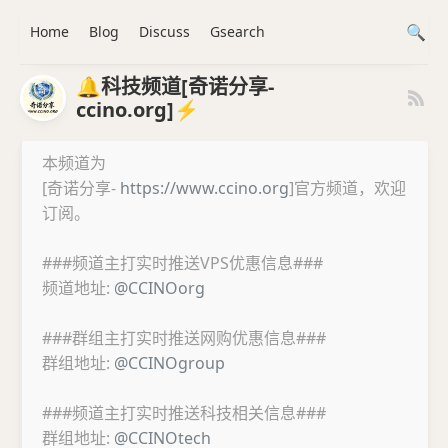
Home
Blog
Discuss
Gsearch
🔔科技频道[奇诺分享-
ccino.org]⚡️
本频道为
[奇诺分享-
https://www.ccino.org
]官方频道，欢迎
订阅。
###频道主打实时推送VPS优惠信息###
频道地址:
@CCINOorg
###群组主打实时推送网购优惠信息###
群组地址:
@CCINOgroup
###频道主打实时推送科技相关信息###
群组地址:
@CCINOtech